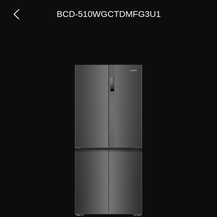
BCD-510WGCTDMFG3U1