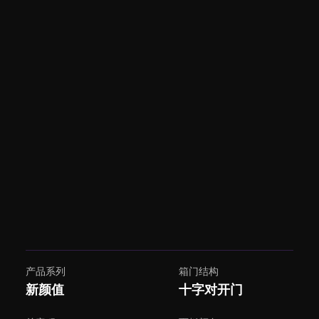
产品系列
箱门结构
新颜值
十字对开门