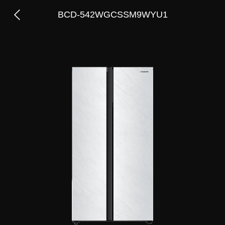
BCD-542WGCSSM9WYU1