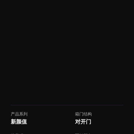
产品系列
箱门结构
新颜值
对开门