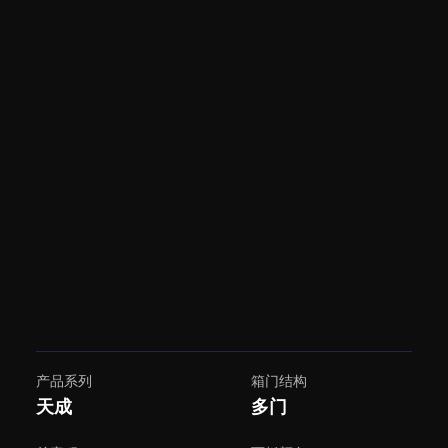
产品系列
箱门结构
天成
多门