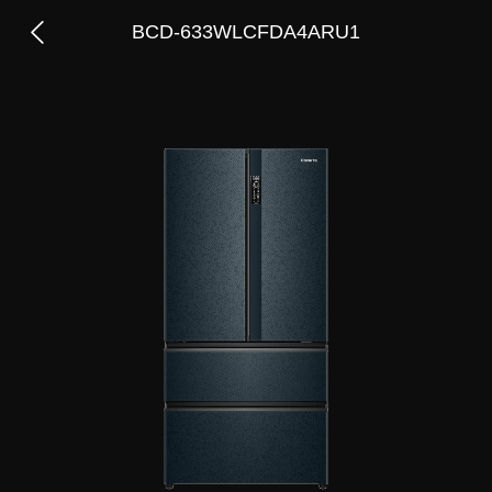
BCD-633WLCFDA4ARU1