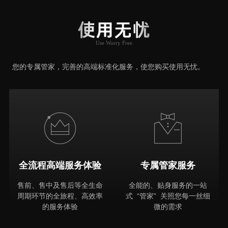
User Say
使用无忧
Use Worry Free
推荐原因
您的专属管家，完善的高端标准化服务，使您购买使用无忧。
全流程高端服务体验
专属管家服务
售前、售中及售后等全生命
全能的、贴身服务的一站
周期环节的全旅程、高效率
式 “管家” 关照您每一丝细
的服务体验
微的需求