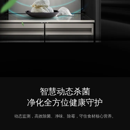
智慧动态杀菌
净化全方位健康守护
动态监测，高效除菌、净味、除霉，守住食材核心营养。