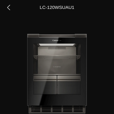
LC-120WSUAU1