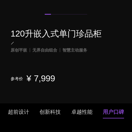
120升嵌入式单门珍品柜
原创平嵌
无界自由组合
智慧主动服务
¥
7,999
参考价
超前设计
创新科技
卓越性能
用户口碑