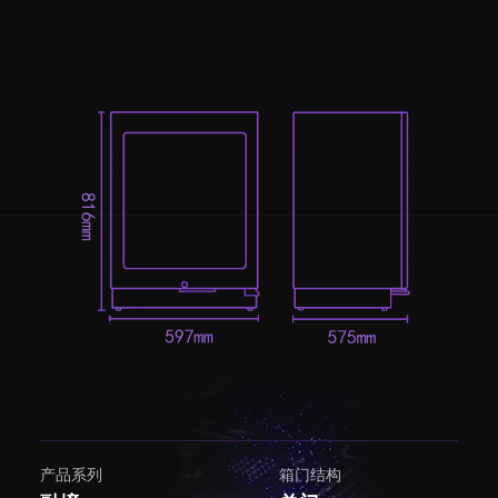
产品系列
箱门结构