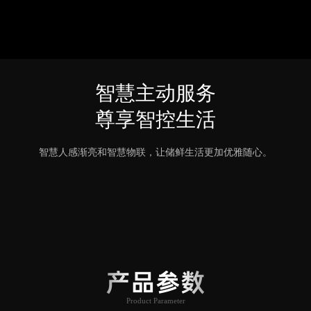
智慧主动服务
尊享智控生活
智慧人感渐亮和智慧物联，让储鲜生活更加优雅随心。
产品参数
Product Parameter