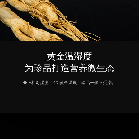
黄金温湿度
为珍品打造营养微生态
45%相对湿度、4℃黄金温度，珍品干燥不受潮。