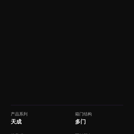
产品系列
箱门结构
天成
多门