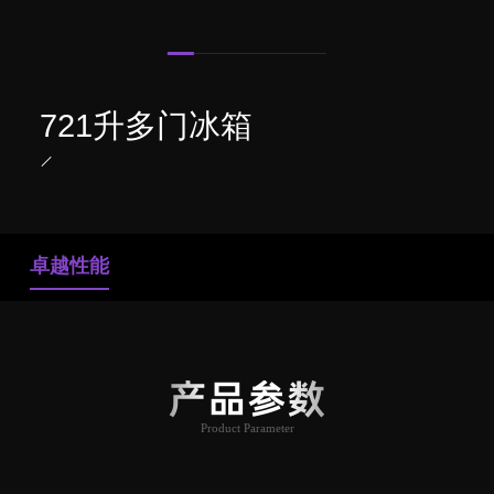
721升多门冰箱
卓越性能
产品参数
Product Parameter