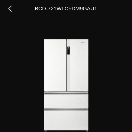
BCD-721WLCFDM9GAU1