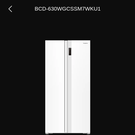
BCD-630WGCSSM7WKU1