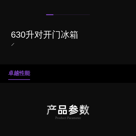
630升对开门冰箱
卓越性能
产品参数
Product Parameter