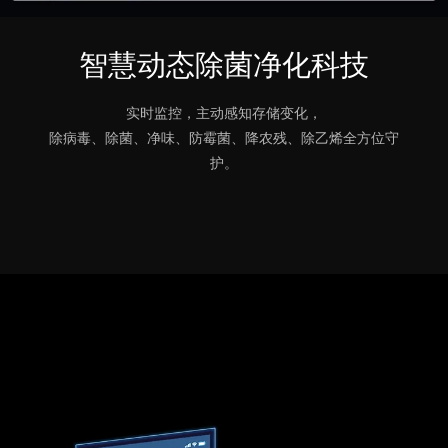
智慧动态除菌净化科技
实时监控，主动感知存储变化，
除病毒、除菌、净味、防霉菌、降农残、除乙烯全方位守
护。