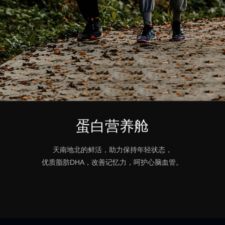
蛋白营养舱
天南地北的鲜活，助力保持年轻状态，
优质脂肪DHA，改善记忆力，呵护心脑血管。