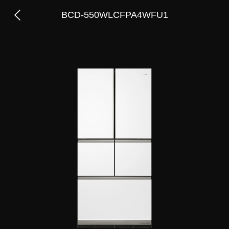
BCD-550WLCFPA4WFU1