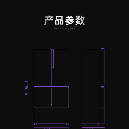
产品参数
Product Parameter