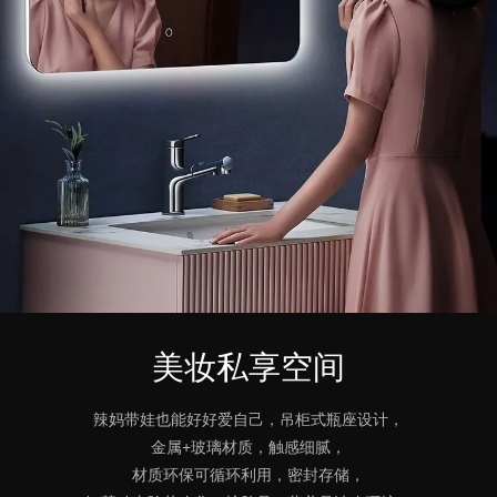
美妆私享空间
辣妈带娃也能好好爱自己，
吊柜式瓶座设计，
金属+玻璃材质，触感细腻，
材质环保可循环利用，密封存储，