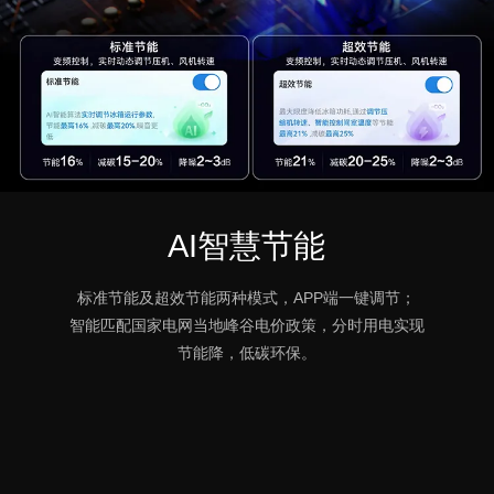
AI智慧节能
标准节能及超效节能两种模式，APP端一键调节；
智能匹配国家电网当地峰谷电价政策，分时用电实现
节能降，低碳环保。