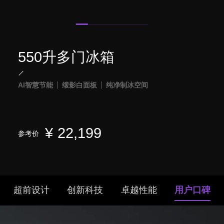
550升多门冰箱
AI智慧节能
缎影白面板
纯净制冰空间
¥
22,199
参考价
超前设计
创新科技
卓越性能
用户口碑