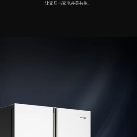
让家居与家电共美共生。