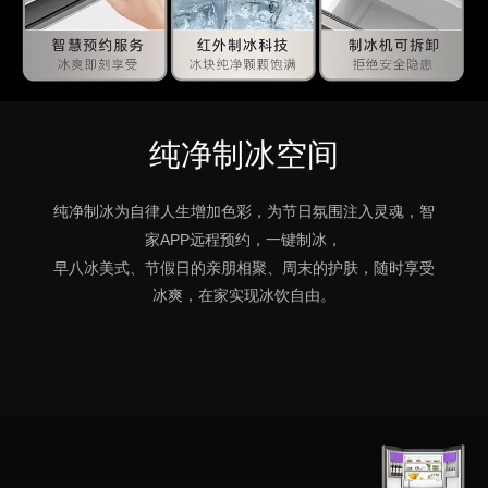
纯净制冰空间
纯净制冰为自律人生增加色彩，为节日氛围注入灵魂，
智
家APP远程预约，一键制冰，
早八冰美式、节假日的亲朋相聚、周末的护肤，随时享受
冰爽，在家实现冰饮自由。