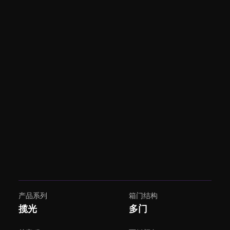
产品系列
箱门结构
揽光
多门