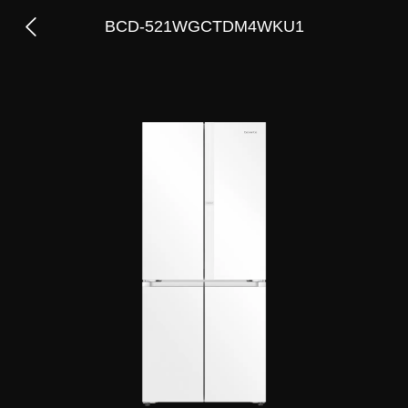
BCD-521WGCTDM4WKU1