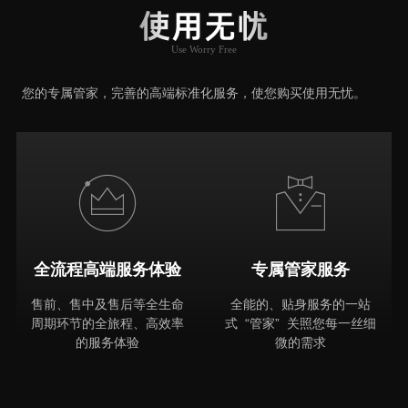
使用无忧
Use Worry Free
推荐原因
您的专属管家，完善的高端标准化服务，使您购买使用无忧。
全流程高端服务体验
专属管家服务
售前、售中及售后等全生命
全能的、贴身服务的一站
周期环节的全旅程、高效率
式 “管家” 关照您每一丝细
的服务体验
微的需求