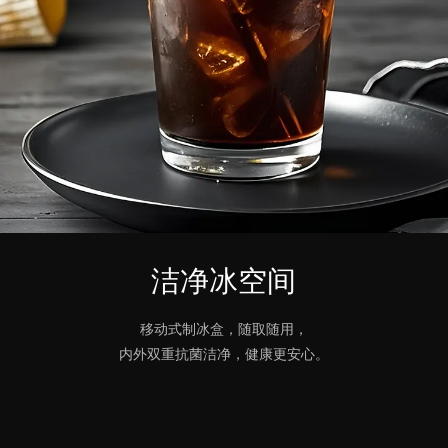
洁净冰空间
移动式制冰盒，随取随用，
内外双重抗菌洁净，健康更安心。