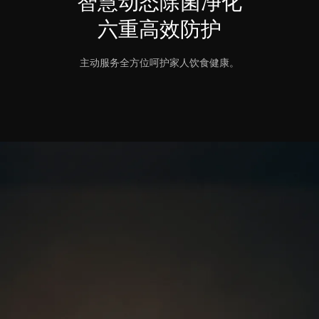
智慧动态除菌净化
六重高效防护
主动服务全方位呵护家人饮食健康。