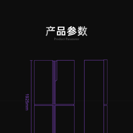
产品参数
Product Parameter