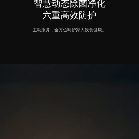
智慧动态除菌净化
六重高效防护
主动服务，全方位呵护家人饮食健康。