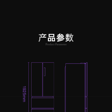
产品参数
Product Parameter