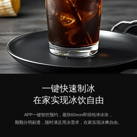
一键快速制冰
在家实现冰饮自由
APP一键智控预约，最快60min即得纯净冰块，
颗颗分明剔透，随时满足用冰需求，在家实现冰爽自由。