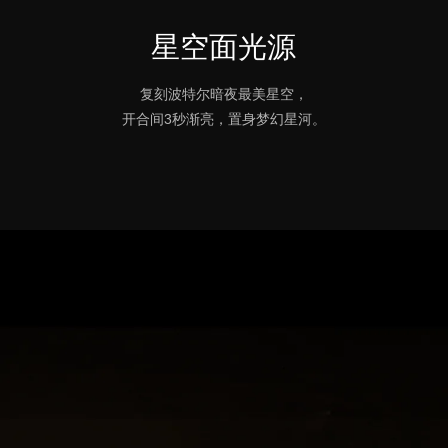
星空面光源
复刻波特尔暗夜最美星空，
开合间3秒渐亮，置身梦幻星河。