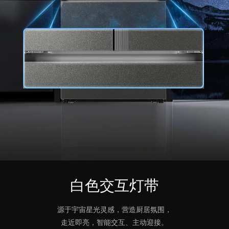
白色交互灯带
源于宇宙星光灵感，营造厨居氛围，
走近即亮，智能交互、主动迎接。