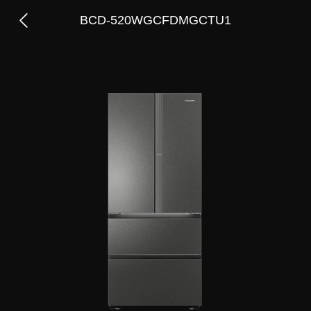
BCD-520WGCFDMGCTU1