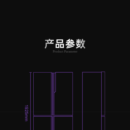
产品参数
Product Parameter