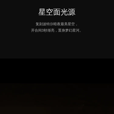
星空面光源
复刻波特尔暗夜最美星空，
开合间3秒渐亮，置身梦幻星河。