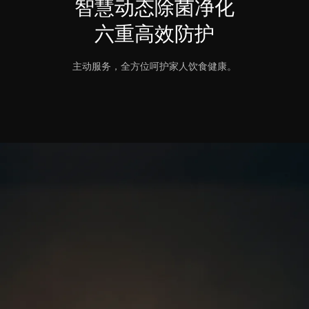
智慧动态除菌净化
六重高效防护
主动服务，全方位呵护家人饮食健康。