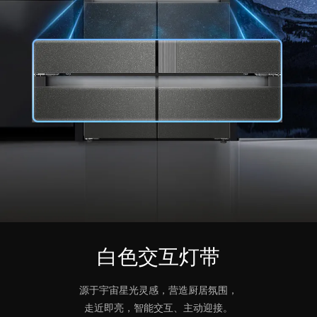
白色交互灯带
源于宇宙星光灵感，营造厨居氛围，
走近即亮，智能交互、主动迎接。