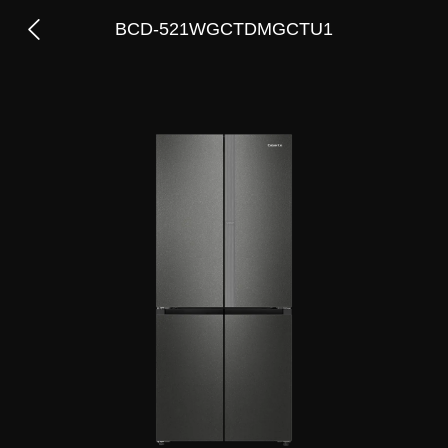
BCD-521WGCTDMGCTU1