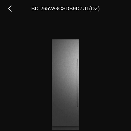
BD-265WGCSDB9D7U1(DZ)