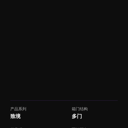
产品系列
箱门结构
致境
多门