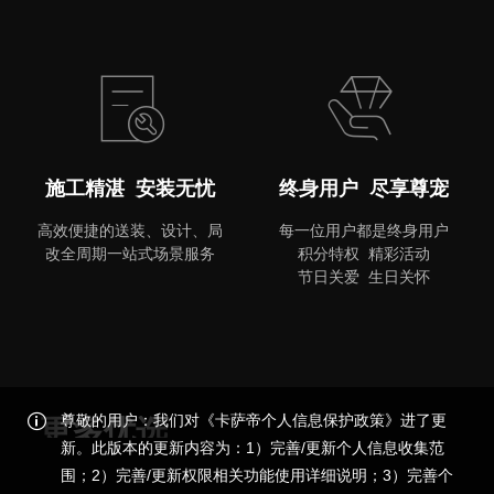
MORE
施工精湛 安装无忧
终身用户 尽享尊宠
高效便捷的送装、设计、局
每一位用户都是终身用户
改全周期一站式场景服务
积分特权 精彩活动
节日关爱 生日关怀
尊敬的用户：我们对《卡萨帝个人信息保护政策》进了更
更多优选
新。此版本的更新内容为：1）完善/更新个人信息收集范
围；2）完善/更新权限相关功能使用详细说明；3）完善个
品质尊享，更多精彩