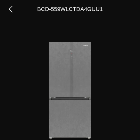
BCD-559WLCTDA4GUU1