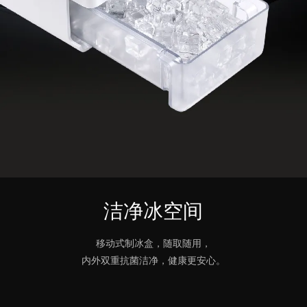
洁净冰空间
移动式制冰盒，随取随用，
内外双重抗菌洁净，健康更安心。