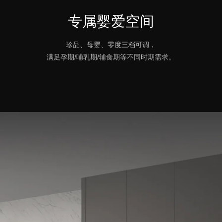
专属婴爱空间
珍品、母婴、零度三档可调，
满足孕期/哺乳期/辅食期等不同时期需求。