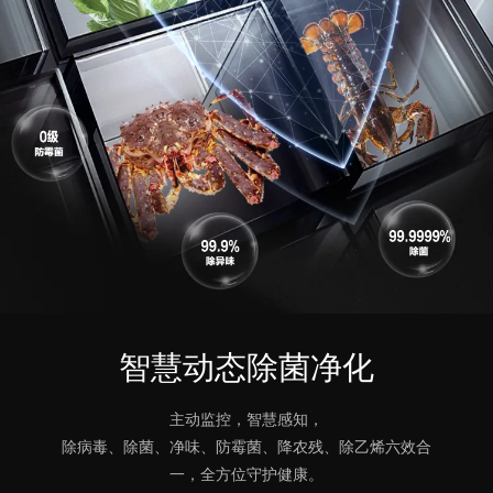
智慧动态除菌净化
主动监控，智慧感知，
除病毒、除菌、净味、防霉菌、降农残、除乙烯六效合
一，全方位守护健康。