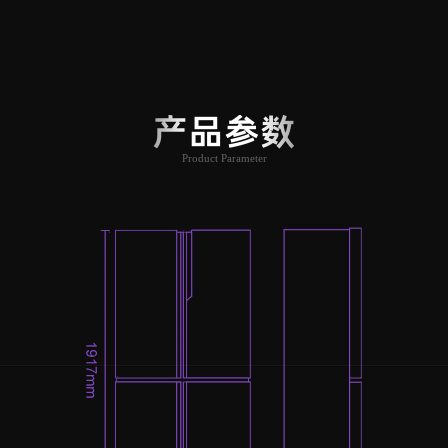
产品参数
Product Parameter