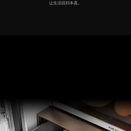
让生活回归本真。