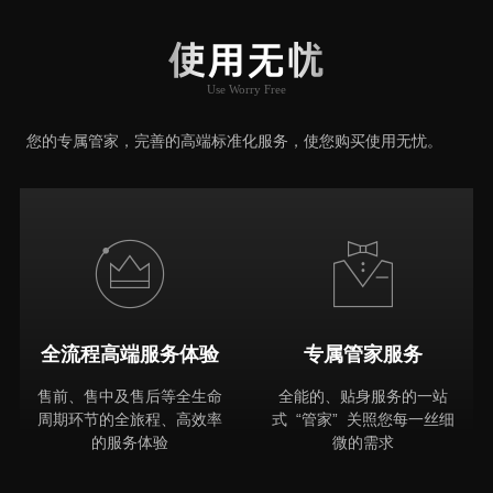
User Say
使用无忧
Use Worry Free
推荐原因
您的专属管家，完善的高端标准化服务，使您购买使用无忧。
全流程高端服务体验
专属管家服务
售前、售中及售后等全生命
全能的、贴身服务的一站
周期环节的全旅程、高效率
式 “管家” 关照您每一丝细
的服务体验
微的需求