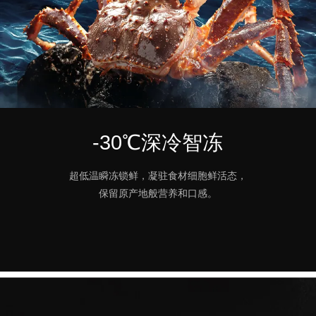
-30℃深冷智冻
超低温瞬冻锁鲜，凝驻食材细胞鲜活态，
保留原产地般营养和口感。