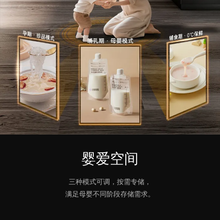
婴爱空间
三种模式可调，按需专储，
满足母婴不同阶段存储需求。