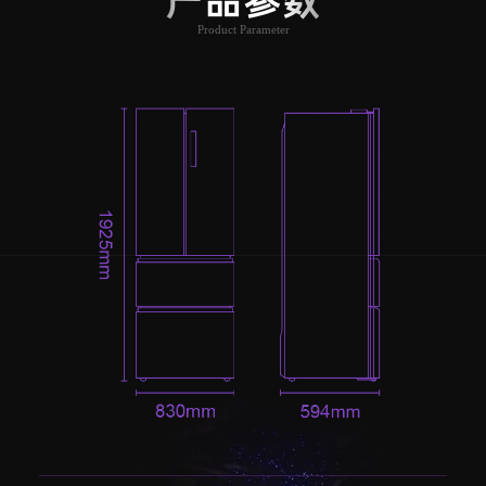
产品参数
Product Parameter