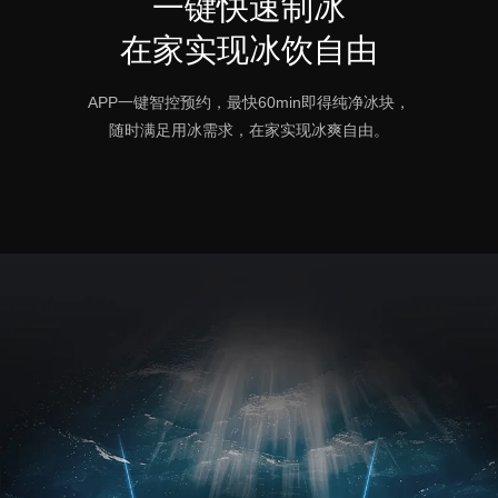
一键快速制冰
在家实现冰饮自由
APP一键智控预约，最快60min即得纯净冰块，
随时满足用冰需求，在家实现冰爽自由。