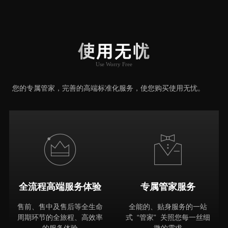
用户口碑
User Say
使用无忧
Use Worry Free
推荐原因
您的专属管家，完善的高端标准化服务，使您购买使用无忧。
全流程高端服务体验
专属管家服务
售前、售中及售后等全生命
全能的、贴身服务的一站
周期环节的全旅程、高效率
式 “管家” 关照您每一丝细
的服务体验
微的需求