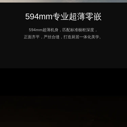
594mm专业超薄零嵌
594mm超薄机身，匹配标准橱柜深度，
正面齐平，严丝合缝，打造厨居一体化美学。