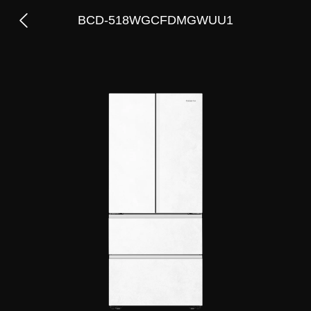
BCD-518WGCFDMGWUU1