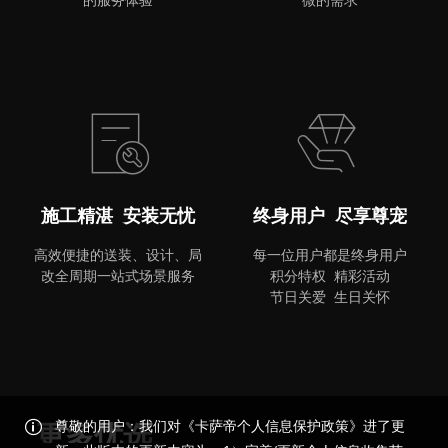
MORE
施工精湛 安装无忧
终身用户 尽享尊宠
高效便捷的送装、设计、局
每一位用户都是终身用户
改全周期一站式场景服务
积分特权 精彩活动
节日关爱 生日关怀
尊敬的用户：我们对《卡萨帝个人信息保护政策》进了更
更多优选