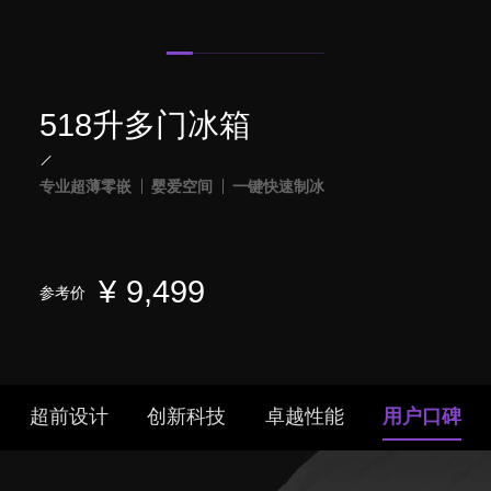
518升多门冰箱
专业超薄零嵌
婴爱空间
一键快速制冰
¥
9,499
参考价
超前设计
创新科技
卓越性能
用户口碑