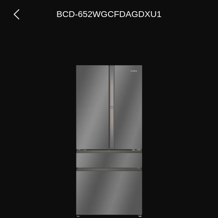
BCD-652WGCFDAGDXU1