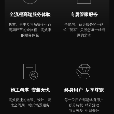
全流程高端服务体验
专属管家服务
售前、售中及售后等全生命
全能的、贴身服务的一站
周期环节的全旅程、高效率
式 “管家” 关照您每一丝细
的服务体验
微的需求
MORE
施工精湛 安装无忧
终身用户 尽享尊宠
高效便捷的送装、设计、局
每一位用户都是终身用户
改全周期一站式场景服务
积分特权 精彩活动
节日关爱 生日关怀