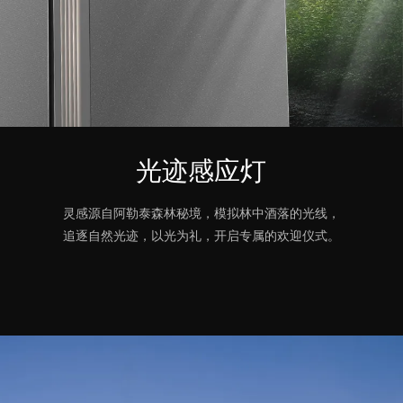
光迹感应灯
灵感源自阿勒泰森林秘境，模拟林中酒落的光线，
追逐自然光迹，以光为礼，开启专属的欢迎仪式。