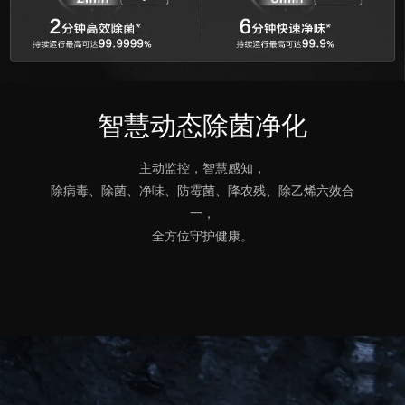
智慧动态除菌净化
主动监控，智慧感知，
除病毒、除菌、净味、防霉菌、降农残、除乙烯六效合
一，
全方位守护健康。