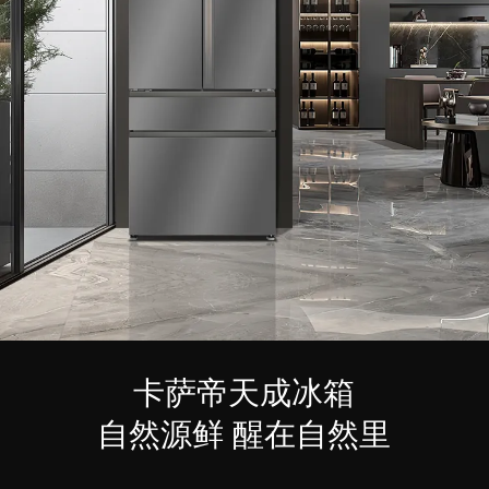
卡萨帝天成冰箱
自然源鲜 醒在自然里