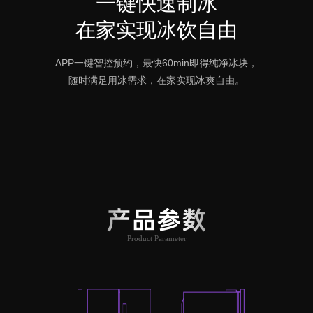
一键快速制冰
在家实现冰饮自由
APP一键智控预约，最快60min即得纯净冰块，
随时满足用冰需求，在家实现冰爽自由。
产品参数
Product Parameter