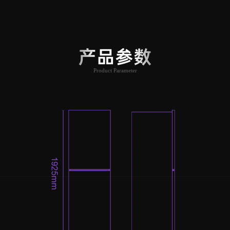
产品参数
Product Parameter