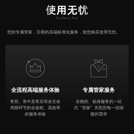
使用无忧
Use Worry Free
推荐原因
您的专属管家，完善的高端标准化服务，使您购买使用无忧。
全流程高端服务体验
专属管家服务
售前、售中及售后等全生命
全能的、贴身服务的一站
周期环节的全旅程、高效率
式 “管家” 关照您每一丝细
的服务体验
微的需求