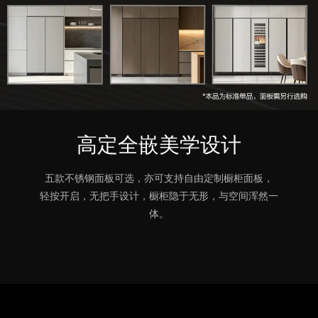
高定全嵌美学设计
五款不锈钢面板可选，亦可支持自由定制橱柜面板，
轻按开启，无把手设计，橱柜隐于无形，与空间浑然一
体。