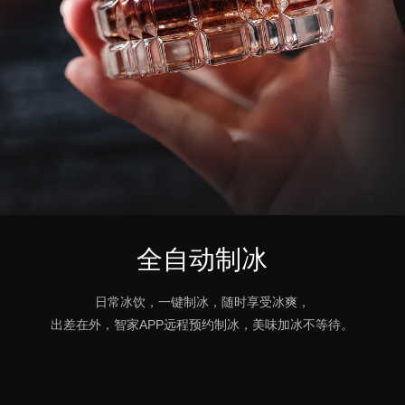
全自动制冰
日常冰饮，一键制冰，随时享受冰爽，
出差在外，智家APP远程预约制冰，美味加冰不等待。