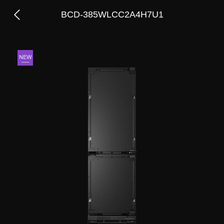
BCD-385WLCC2A4H7U1