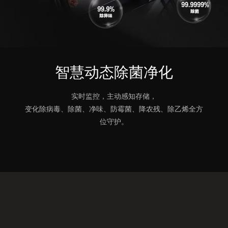
智慧动态除菌净化
实时监控，主动感知存储，
变化除病毒、除菌、净味、防霉菌、降农残、除乙烯全方
位守护。