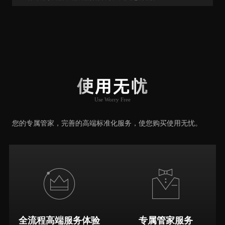
用户口碑
User Say
使用无忧
Use Worry Free
推荐原因
您的专属管家，完善的高端标准化服务，使您购买使用无忧。
全流程高端服务体验
专属管家服务