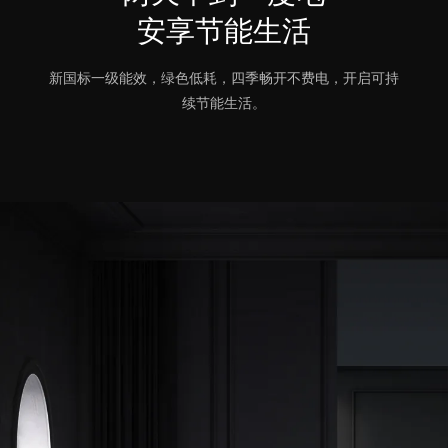
安享节能生活
新国标一级能效，绿色低耗，四季畅开不费电，开启可持
续节能生活。