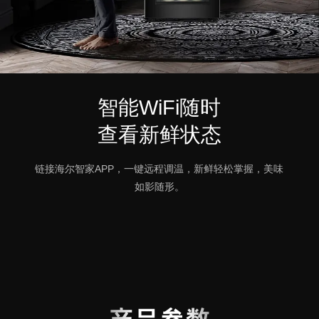
智能WiFi随时
查看新鲜状态
链接海尔智家APP，一键远程调温，新鲜轻松掌握，美味
如影随形。