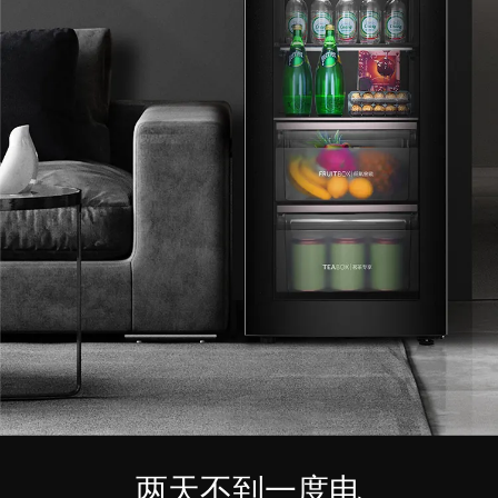
两天不到一度电