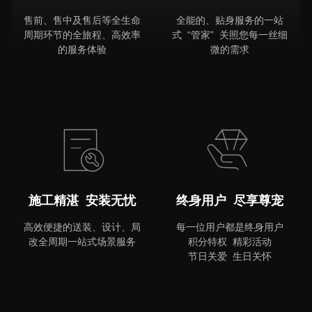
售前、售中及售后等全生命
全能的、贴身服务的一站
周期环节的全旅程、高效率
式 “管家” 关照您每一丝细
的服务体验
微的需求
MORE
施工精湛 安装无忧
终身用户 尽享尊宠
高效便捷的送装、设计、局
每一位用户都是终身用户
改全周期一站式场景服务
积分特权 精彩活动
节日关爱 生日关怀