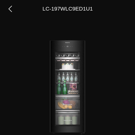
LC-197WLC9ED1U1