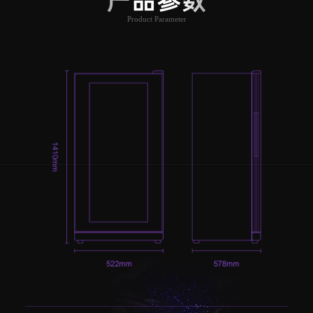
产品参数
Product Parameter