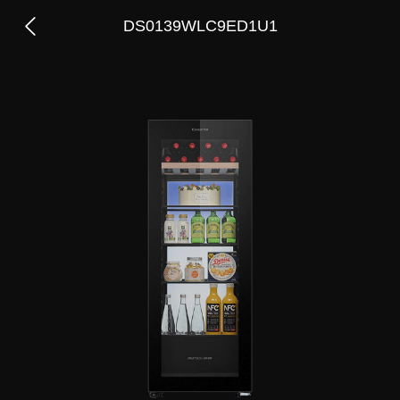
DS0139WLC9ED1U1