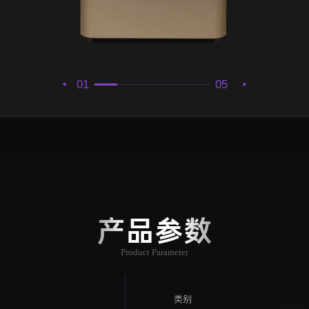
01
05
产品参数
Product Parameter
类别