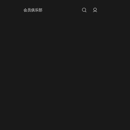
会员俱乐部