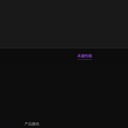
卓越性能
产品颜色