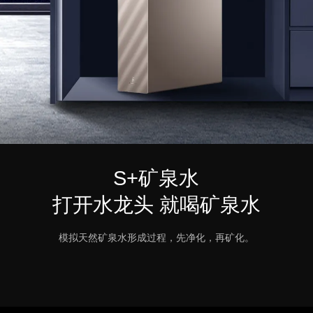
S+矿泉水
打开水龙头 就喝矿泉水
模拟天然矿泉水形成过程，先净化，再矿化。