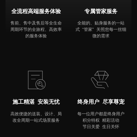
全流程高端服务体验
专属管家服务
售前、售中及售后等全生命
全能的、贴身服务的一站
周期环节的全旅程、高效率
式 “管家” 关照您每一丝细
的服务体验
微的需求
MORE
施工精湛 安装无忧
终身用户 尽享尊宠
高效便捷的送装、设计、局
每一位用户都是终身用户
改全周期一站式场景服务
积分特权 精彩活动
节日关爱 生日关怀