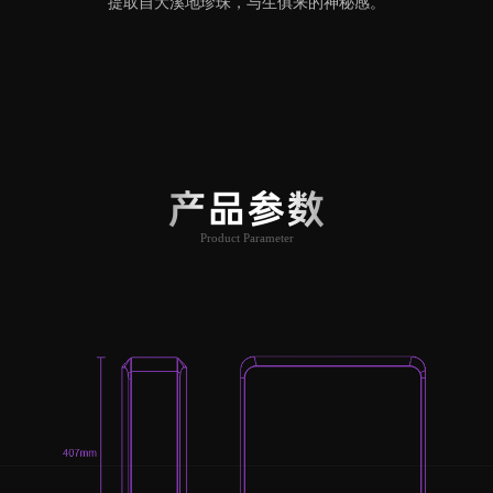
提取自大溪地珍珠，与生俱来的神秘感。
产品参数
Product Parameter