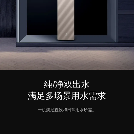
纯/净双出水
满足多场景用水需求
一机满足直饮和日常用水所需。