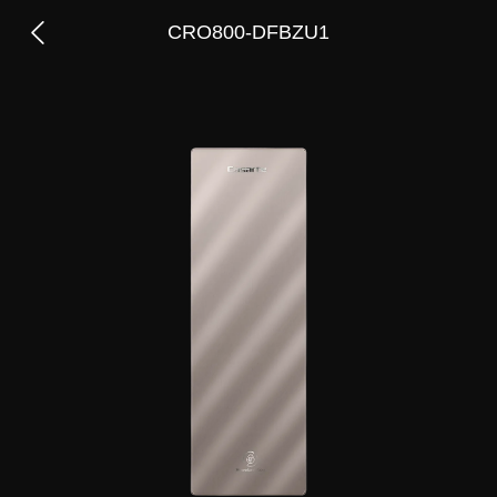
CRO800-DFBZU1