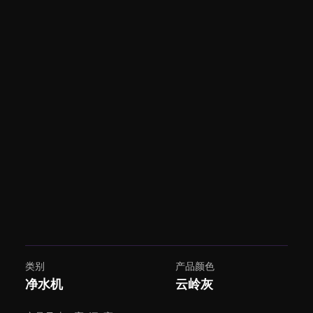
类别
产品颜色
净水机
云岭灰