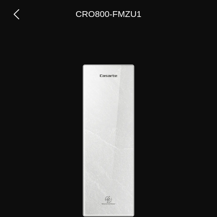
CRO800-FMZU1