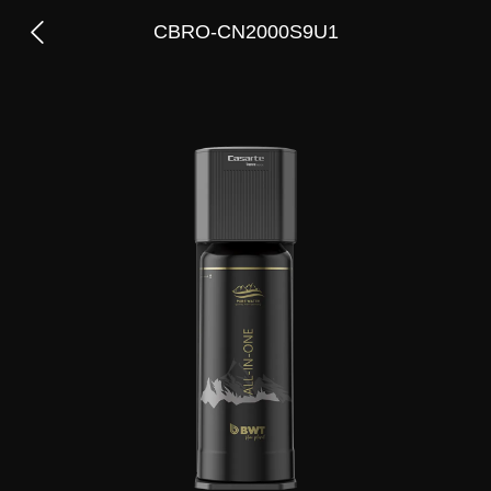
CBRO-CN2000S9U1