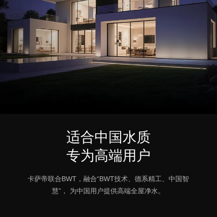
适合中国水质
专为高端用户
卡萨帝联合BWT，融合“BWT技术、德系精工、中国智
慧”， 为中国用户提供高端全屋净水。