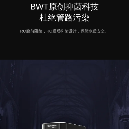
BWT原创抑菌科技
杜绝管路污染
RO膜前阻菌，RO膜后抑菌设计，保障水质安全。