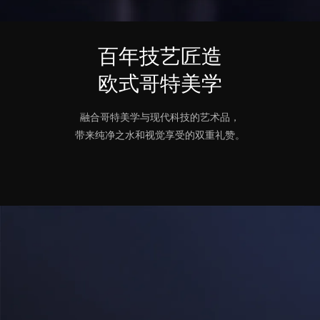
百年技艺匠造
欧式哥特美学
融合哥特美学与现代科技的艺术品，
带来纯净之水和视觉享受的双重礼赞。