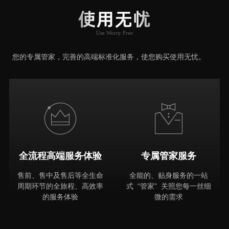
使用无忧
Use Worry Free
推荐原因
您的专属管家，完善的高端标准化服务，使您购买使用无忧。
全流程高端服务体验
专属管家服务
售前、售中及售后等全生命
全能的、贴身服务的一站
周期环节的全旅程、高效率
式 “管家” 关照您每一丝细
的服务体验
微的需求