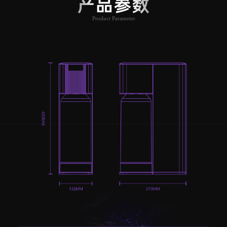
产品参数
Product Parameter