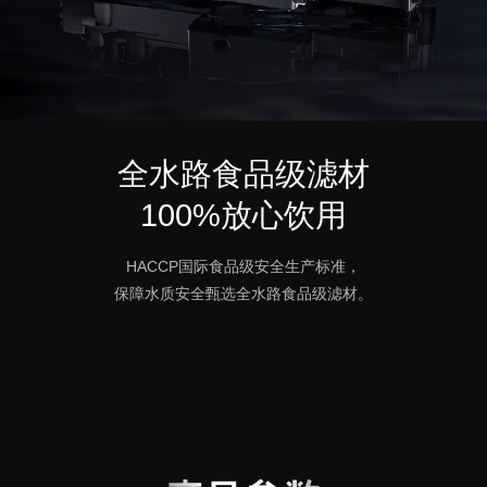
全水路食品级滤材
100%放心饮用
HACCP国际食品级安全生产标准，
保障水质安全甄选全水路食品级滤材。