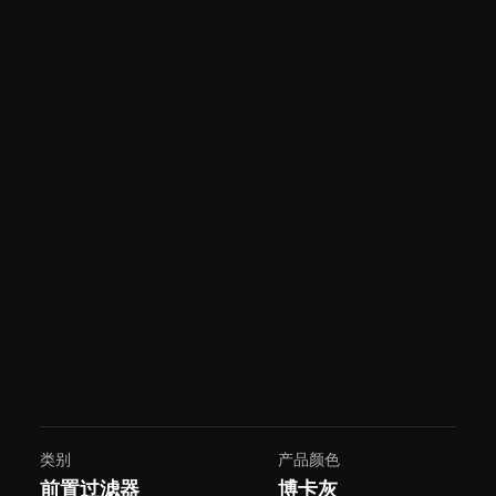
类别
产品颜色
前置过滤器
博卡灰