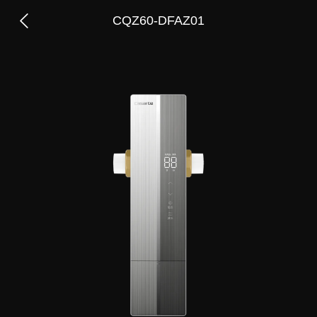
CQZ60-DFAZ01