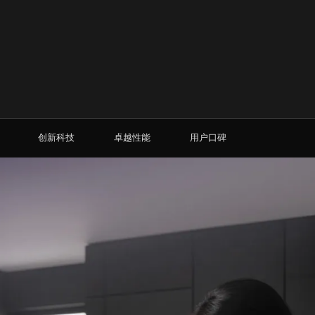
创新科技
卓越性能
用户口碑