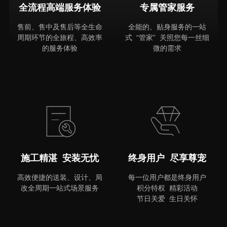
全流程高端服务体验
专属管家服务
售前、售中及售后等全生命
全能的、贴身服务的一站
周期环节的全旅程、高效率
式 “管家” 关照您每一丝细
的服务体验
微的需求
MORE
施工精湛 安装无忧
终身用户 尽享尊宠
高效便捷的送装、设计、局
每一位用户都是终身用户
改全周期一站式场景服务
积分特权 精彩活动
节日关爱 生日关怀