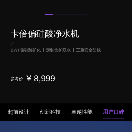
卡倍偏硅酸净水机
BWT偏硅酸矿化
定制饮护双水
三重安全防线
¥
8,999
参考价
超前设计
创新科技
卓越性能
用户口碑