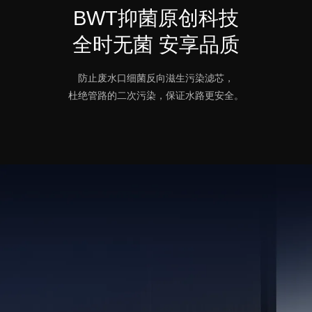
BWT抑菌原创科技
全时无菌 安享品质
防止废水口细菌反向滋生污染滤芯，
杜绝管路的二次污染，保证水路更安全。