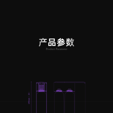
产品参数
Product Parameter