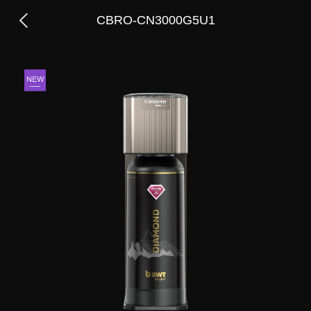
CBRO-CN3000G5U1