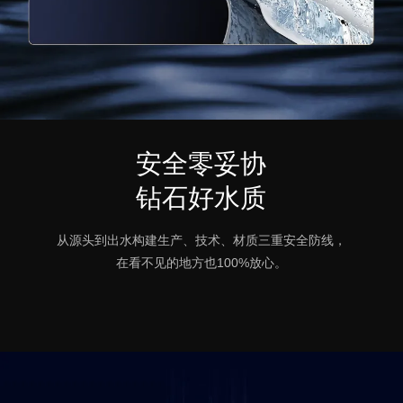
安全零妥协
钻石好水质
从源头到出水构建生产、技术、材质三重安全防线，
在看不见的地方也100%放心。