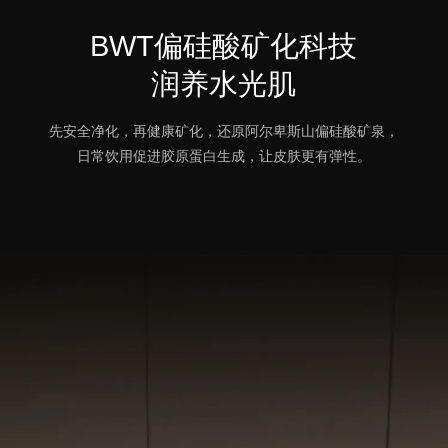
BWT偏硅酸矿化科技
润养水光肌
先安全净化，再健康矿化，还原阿尔卑斯山偏硅酸矿泉，
日常饮用促进胶原蛋白生成，让皮肤更有弹性。