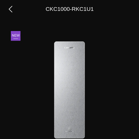
CKC1000-RKC1U1