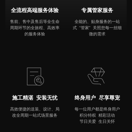
全流程高端服务体验
专属管家服务
售前、售中及售后等全生命
全能的、贴身服务的一站
周期环节的全旅程、高效率
式 “管家” 关照您每一丝细
的服务体验
微的需求
MORE
施工精湛 安装无忧
终身用户 尽享尊宠
高效便捷的送装、设计、局
每一位用户都是终身用户
改全周期一站式场景服务
积分特权 精彩活动
节日关爱 生日关怀