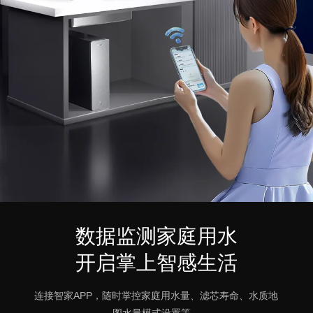
数据监测家庭用水
开启掌上智感生活
连接智家APP，随时掌控家庭用水量、滤芯寿命、水质地