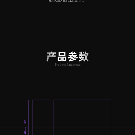
图水量模式设置等。
产品参数
Product Parameter