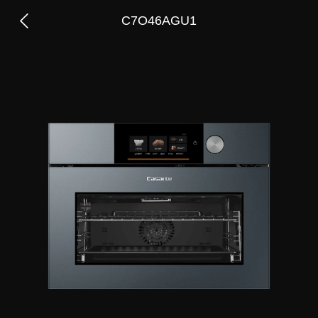
C7O46AGU1