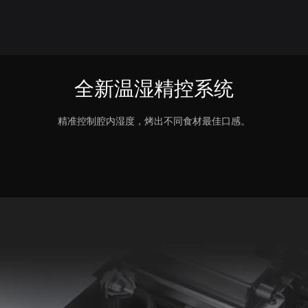
全新温湿精控系统
精准控制腔内湿度，烤出不同食材最佳口感。