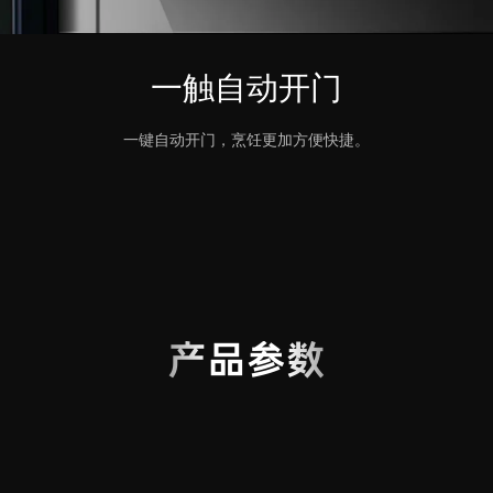
一触自动开门
一键自动开门，烹饪更加方便快捷。
产品参数