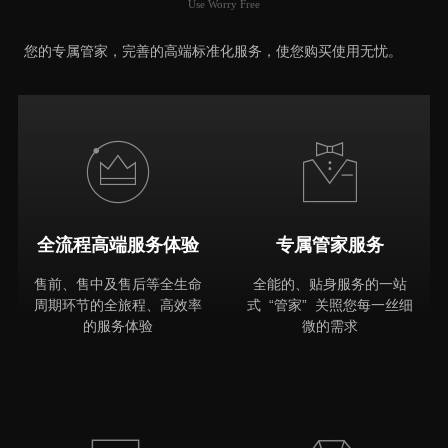
Use Worry Free
推荐原因
您的专属管家，完善的高端标准化服务，使您购买使用无忧。
全流程高端服务体验
专属管家服务
售前、售中及售后等全生命
全能的、贴身服务的一站
周期环节的全旅程、高效率
式 “管家” 关照您每一丝细
的服务体验
微的需求
MORE