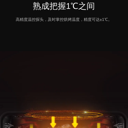
熟成把握1℃之间
高精度温控探头，及时掌控烘烤温度，精度可达±1℃。