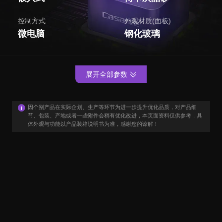
控制方式
外观材质(面板)
微电脑
钢化玻璃
展开全部参数
因个别产品在实际企划、生产等环节为进一步提升优化品质，对产品细
节、包装、产地或者一些附件会稍有优化改进，本页面资料仅供参考，具
体外观与功能以产品装箱说明书为准，感谢您的谅解！
用户口碑