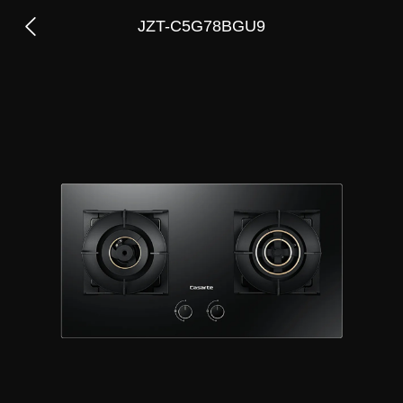
JZT-C5G78BGU9