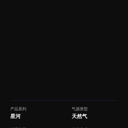
产品系列
气源类型
星河
天然气