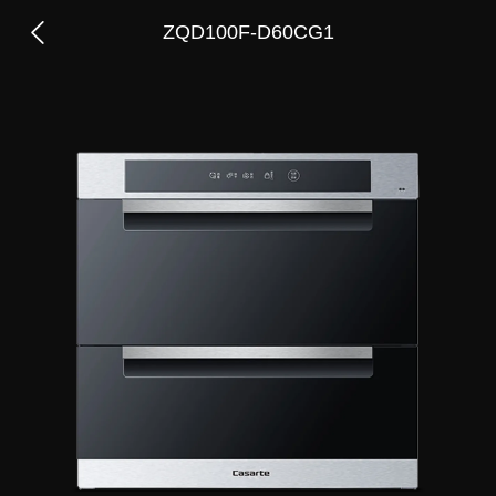
ZQD100F-D60CG1