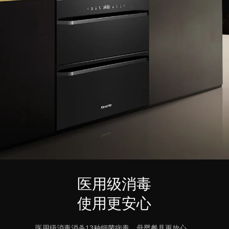
医用级消毒
使用更安心
医用级消毒消杀13种细菌病毒，母婴餐具更放心。