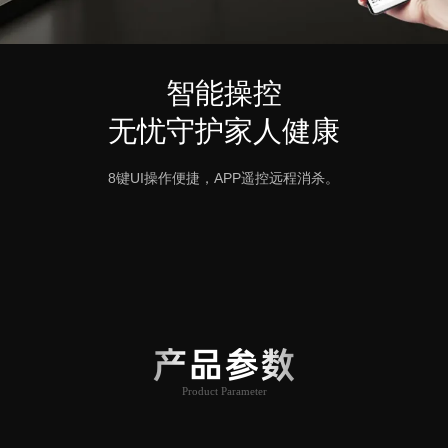
智能操控
无忧守护家人健康
8键UI操作便捷，APP遥控远程消杀。
产品参数
Product Parameter