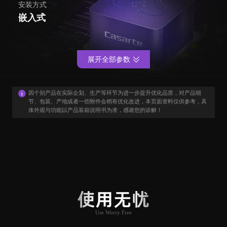
安装方式
嵌入式
展开全部参数
因个别产品在实际企划、生产等环节为进一步提升优化品质，对产品细
节、包装、产地或者一些附件会稍有优化改进，本页面资料仅供参考，具
体外观与功能以产品装箱说明书为准，感谢您的谅解！
用户口碑
User Say
使用无忧
Use Worry Free
推荐原因