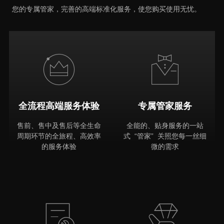
您的专属管家，完善的高端标准化服务，使您购买使用无忧。
全流程高端服务体验
专属管家服务
售前、售中及售后等全生命
全能的、贴身服务的一站
周期环节的全旅程、高效率
式 “管家” 关照您每一丝细
的服务体验
微的需求
MORE