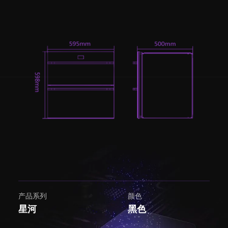
产品系列
颜色
星河
黑色