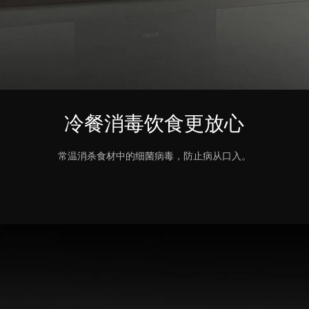
冷餐消毒饮食更放心
常温消杀食材中的细菌病毒，防止病从口入。