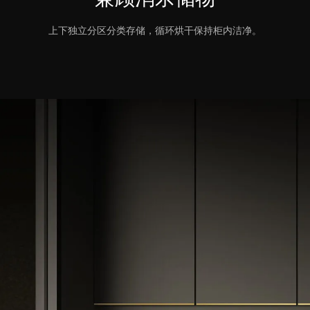
上下独立分区分类存储，循环烘干保持柜内洁净。