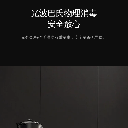
光波巴氏物理消毒
安全放心
紫外C波+巴氏温度双重消毒，安全消杀无异味。