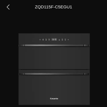
ZQD115F-C5EGU1