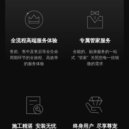
全流程高端服务体验
专属管家服务
售前、售中及售后等全生命
全能的、贴身服务的一站
周期环节的全旅程、高效率
式 “管家” 关照您每一丝细
的服务体验
微的需求
MORE
施工精湛 安装无忧
终身用户 尽享尊宠