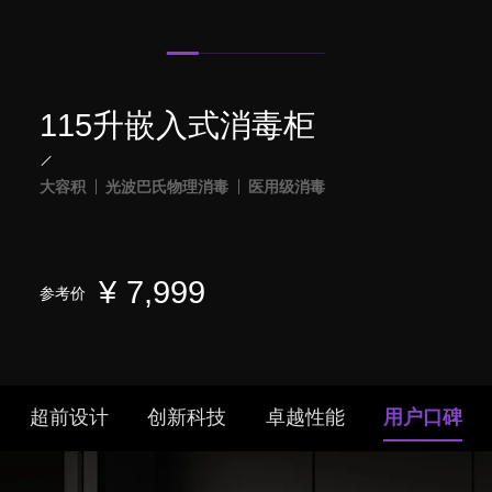
115升嵌入式消毒柜
大容积
光波巴氏物理消毒
医用级消毒
¥
7,999
参考价
超前设计
创新科技
卓越性能
用户口碑