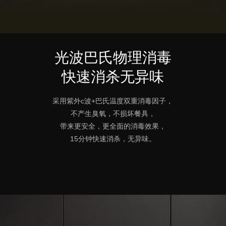
光波巴氏物理消毒
快速消杀无异味
采用紫外c波+巴氏温度双重消毒因子，
不产生臭氧，不损坏餐具，
带来更安全，更全面的消毒效果，
15分钟快速消杀，无异味。