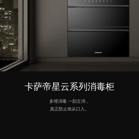
卡萨帝星云系列消毒柜
多维消毒 一刻立消，
真正防止病从口入。