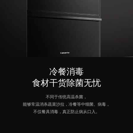
冷餐消毒
食材干货除菌无忧
不同于传统高温杀菌，
能够常温消杀蔬菜沙拉，冷餐等中细菌、病毒，
不仅餐具消毒，真正防止病从口入。