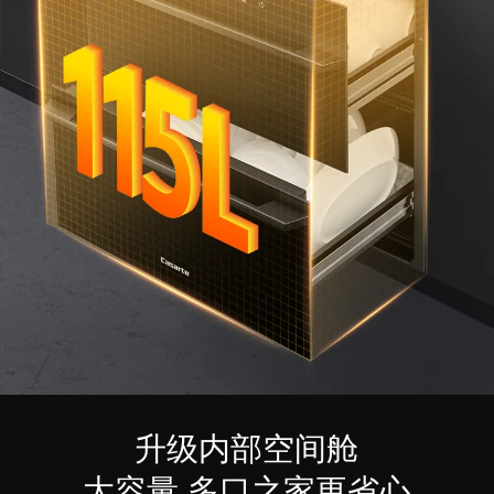
升级内部空间舱
大容量 多口之家更省心