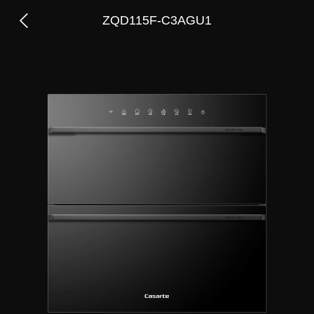
ZQD115F-C3AGU1