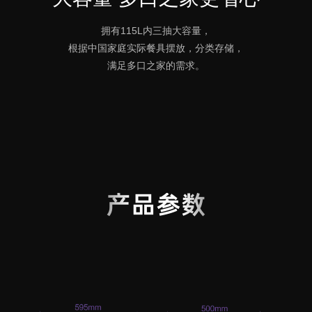
拥有115L内三抽大容量，
根据中国家庭实际餐具摆放，分类存储，
满足多口之家的需求。
产品参数