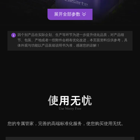
展开全部参数
因个别产品在实际企划、生产等环节为进一步提升优化品质，对产品细
节、包装、产地或者一些附件会稍有优化改进，本页面资料仅供参考，具
体外观与功能以产品装箱说明书为准，感谢您的谅解！
用户口碑
User Say
使用无忧
Use Worry Free
推荐原因
您的专属管家，完善的高端标准化服务，使您购买使用无忧。