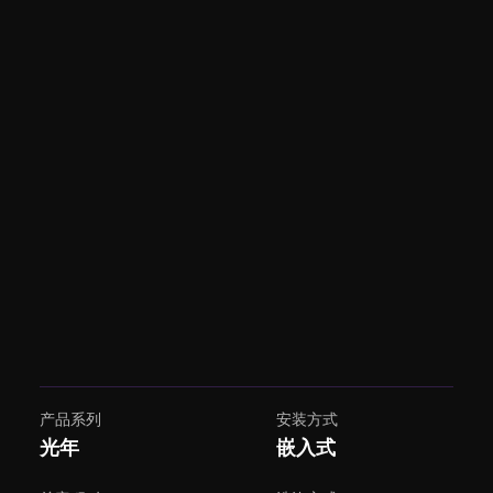
产品系列
安装方式
光年
嵌入式