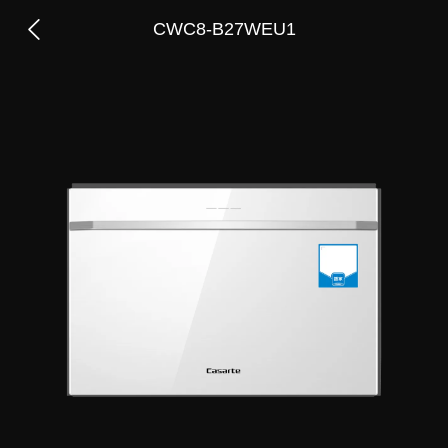
CWC8-B27WEU1