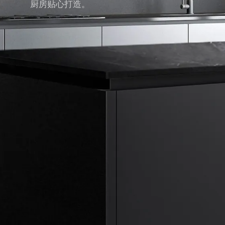
厨房贴心打造。