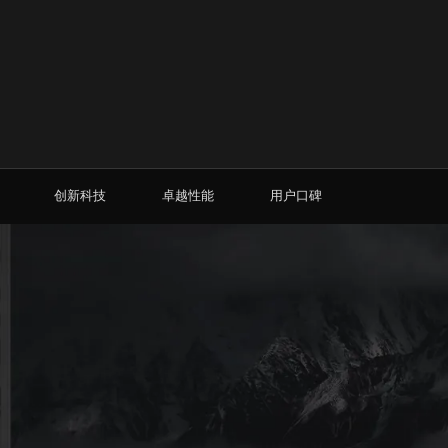
创新科技
卓越性能
用户口碑