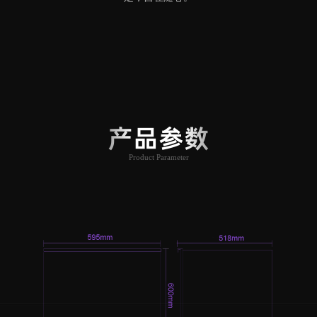
产品参数
Product Parameter