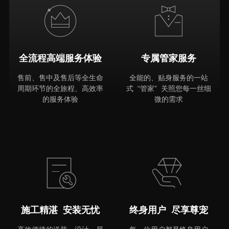
全流程高端服务体验
专属管家服务
售前、售中及售后等全生命
全能的、贴身服务的一站
周期环节的全旅程、高效率
式 “管家” 关照您每一丝细
的服务体验
微的需求
MORE
施工精湛 安装无忧
终身用户 尽享尊宠