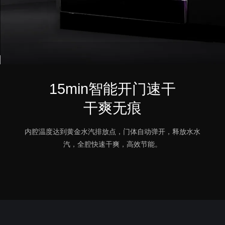
15min智能开门速干
干爽无痕
内腔温度达到黄金水汽排放点，门体自动弹开，释放水水
汽，全腔快速干爽，高效节能。