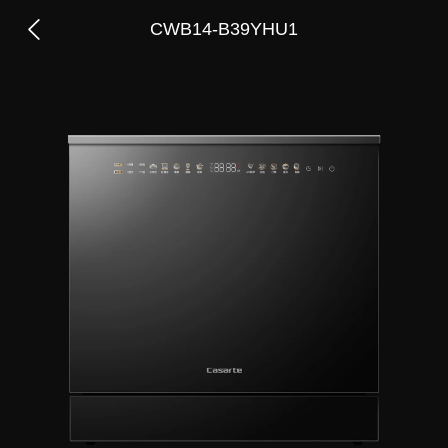
CWB14-B39YHU1