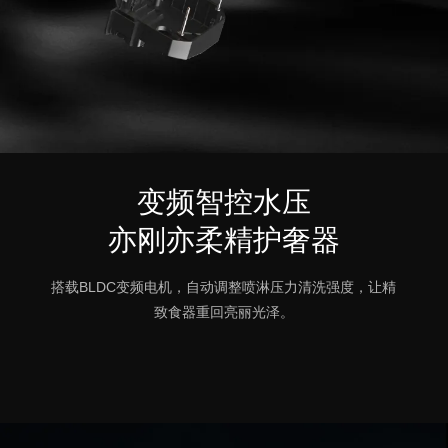
变频智控水压
亦刚亦柔精护奢器
搭载BLDC变频电机，自动调整喷淋压力清洗强度，让精
致食器重回亮丽光泽。