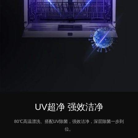
UV超净 强效洁净
80℃高温漂洗、搭配UV除菌，强效洁净，深层除菌一步到
位。