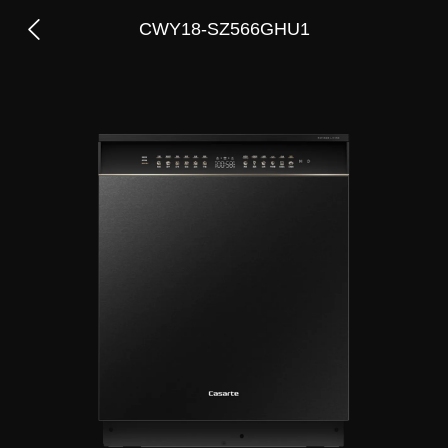
CWY18-SZ566GHU1