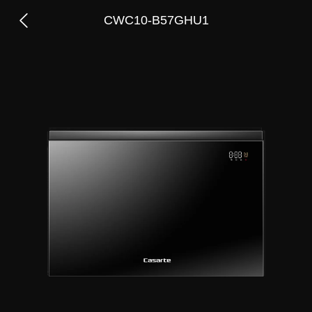
CWC10-B57GHU1