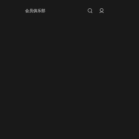
会员俱乐部