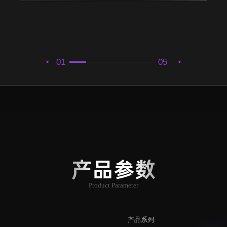
01
05
产品参数
Product Parameter
产品系列