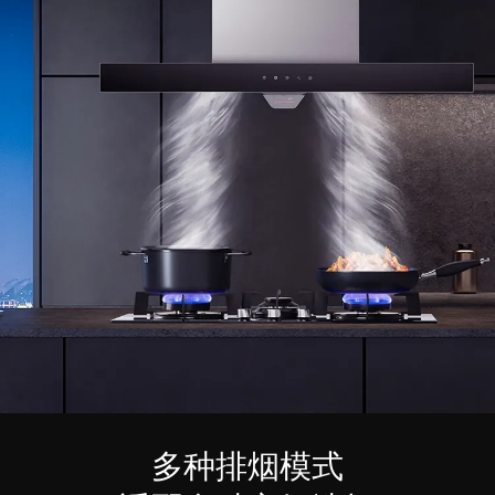
多种排烟模式