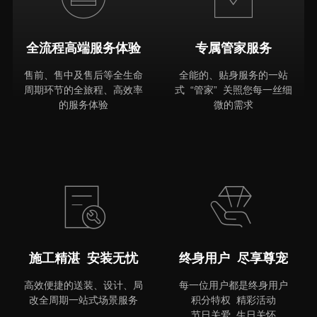
全流程高端服务体验
专属管家服务
售前、售中及售后等全生命
全能的、贴身服务的一站
周期环节的全旅程、高效率
式 “管家” 关照您每一丝细
的服务体验
微的需求
MORE
施工精湛 安装无忧
终身用户 尽享尊宠
高效便捷的送装、设计、局
每一位用户都是终身用户
改全周期一站式场景服务
积分特权 精彩活动
节日关爱 生日关怀