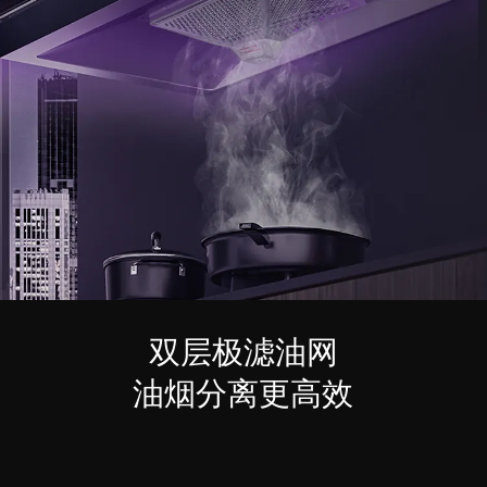
双层极滤油网
油烟分离更高效