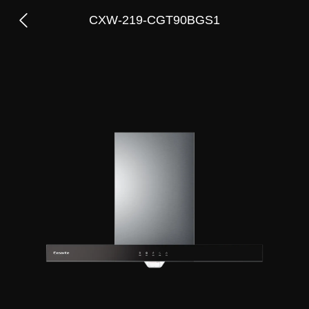
CXW-219-CGT90BGS1