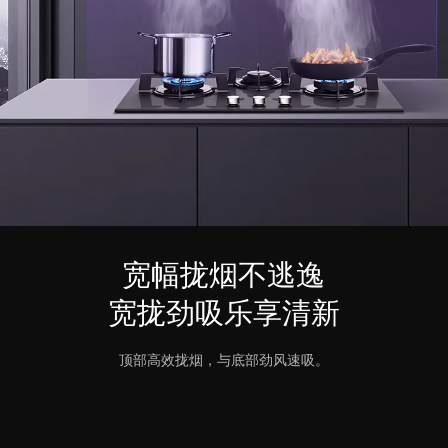
宽幅拢烟不逃逸
宽拢劲吸乐享清新
顶部高效拢烟，与底部劲风速吸。