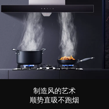
制造风的艺术
顺势直吸不跑烟