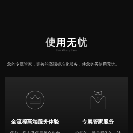
用户口碑
User Say
使用无忧
Use Worry Free
推荐原因
您的专属管家，完善的高端标准化服务，使您购买使用无忧。
全流程高端服务体验
专属管家服务