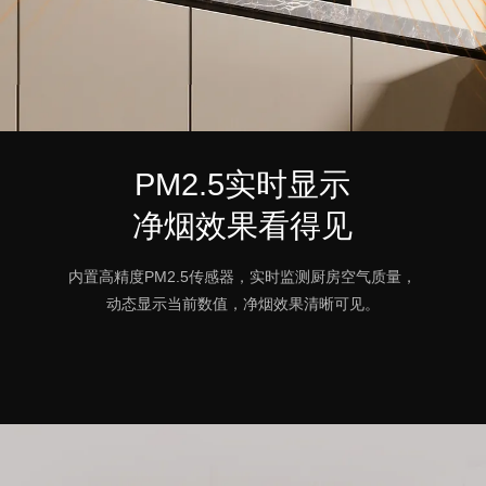
PM2.5实时显示
净烟效果看得见
内置高精度PM2.5传感器，实时监测厨房空气质量，
动态显示当前数值，净烟效果清晰可见。