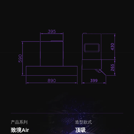
产品系列
造型款式
致境Air
顶吸