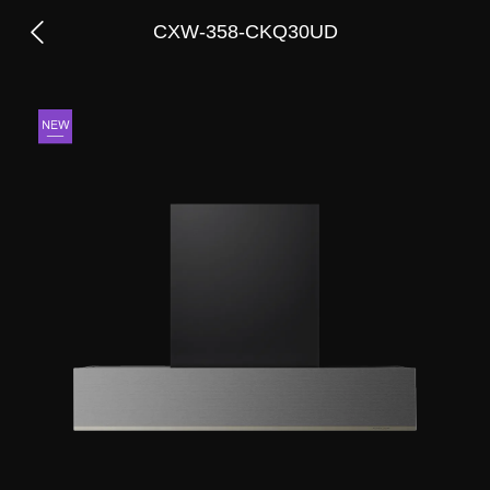
CXW-358-CKQ30UD