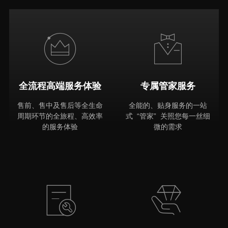
全流程高端服务体验
专属管家服务
售前、售中及售后等全生命
全能的、贴身服务的一站
周期环节的全旅程、高效率
式 “管家” 关照您每一丝细
的服务体验
微的需求
MORE