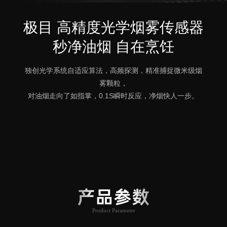
极目 高精度光学烟雾传感器
秒净油烟 自在烹饪
独创光学系统自适应算法，高频探测，精准捕捉微米级烟
雾颗粒，
对油烟走向了如指掌，0.1S瞬时反应，净烟快人一步。
产品参数
Product Parameter