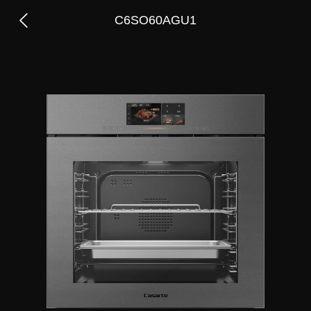
C6SO60AGU1