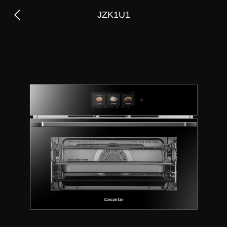
JZK1U1