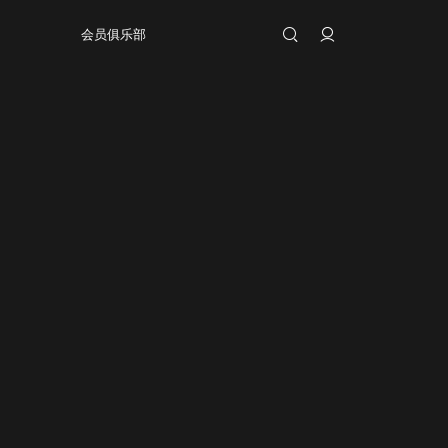
会员俱乐部