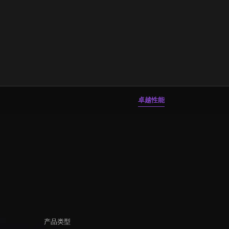
卓越性能
产品类型