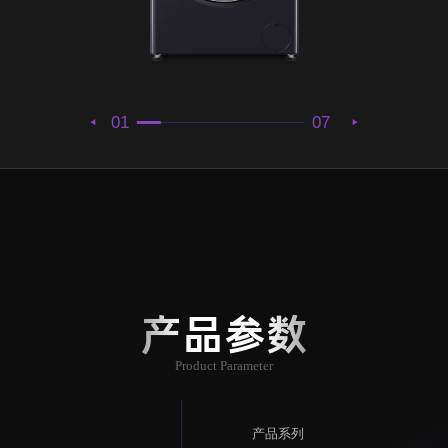
01
07
产品参数
Product Parameter
产品系列