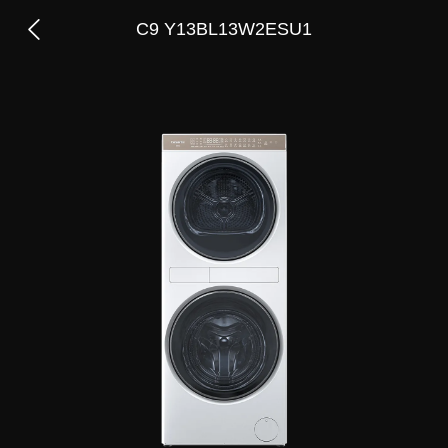
C9 Y13BL13W2ESU1