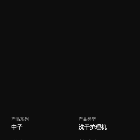
产品系列
产品类型
中子
洗干护理机