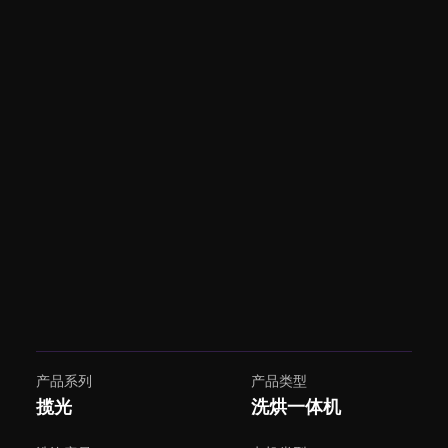
产品系列
产品类型
揽光
洗烘一体机