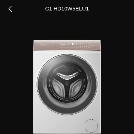
C1 HD10W5ELU1