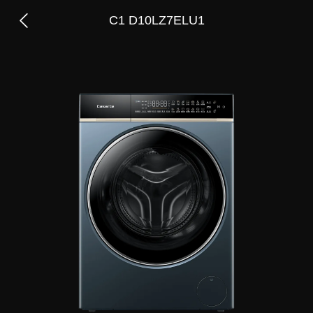
C1 D10LZ7ELU1