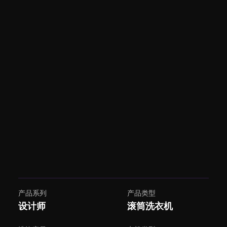
产品系列
产品类型
设计师
滚筒洗衣机