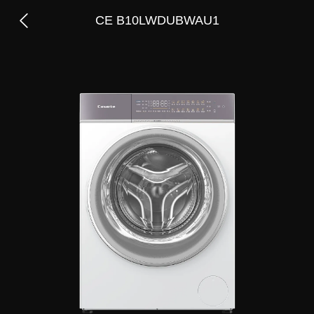
CE B10LWDUBWAU1