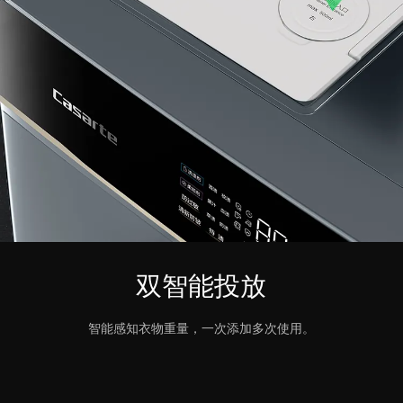
双智能投放
智能感知衣物重量，一次添加多次使用。