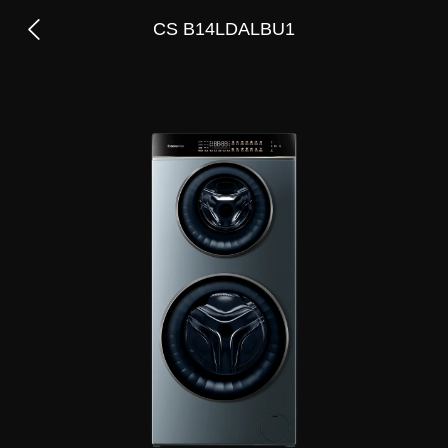
CS B14LDALBU1