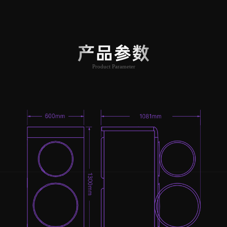
产品参数
Product Parameter