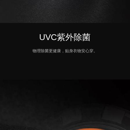
UVC紫外除菌
物理除菌更健康，贴身衣物安心穿。