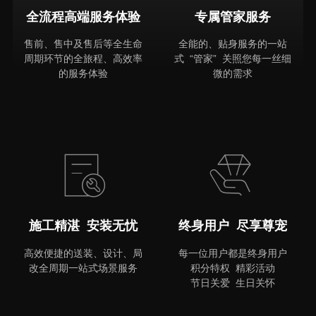
全流程高端服务体验
专属管家服务
售前、售中及售后等全生命
全能的、贴身服务的一站
周期环节的全旅程、高效率
式 “管家” 关照您每一丝细
的服务体验
微的需求
MORE
施工精湛 安装无忧
终身用户 尽享尊宠
高效便捷的送装、设计、局
每一位用户都是终身用户
改全周期一站式场景服务
积分特权 精彩活动
节日关爱 生日关怀